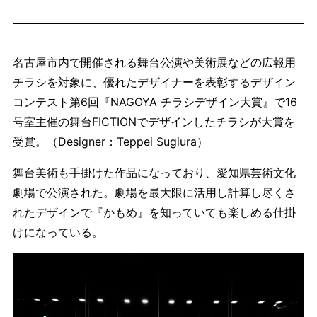
名古屋市内で開催される舞台公演や美術展などの広報用
チラシを対象に、優れたデザイナーを表彰するデザイン
コンテスト第6回『NAGOYA チラシデザイン大賞』で16
号室主催の舞台FICTIONでデザインしたチラシが大賞を
受賞。（Designer：Teppei Sugiura）
舞台美術も手掛けた作品になっており、愛知県芸術文化
劇場で公演された。劇場を最大限に活用し計算し尽くさ
れたデザインで『かもめ』を知っていても楽しめる仕掛
けになっている。