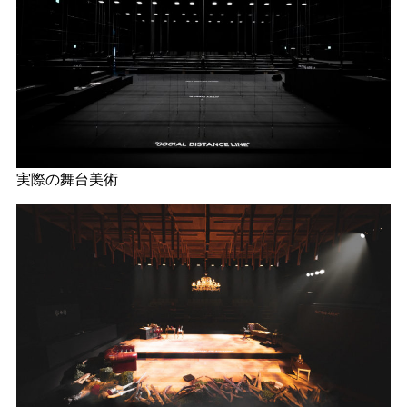
実際の舞台美術