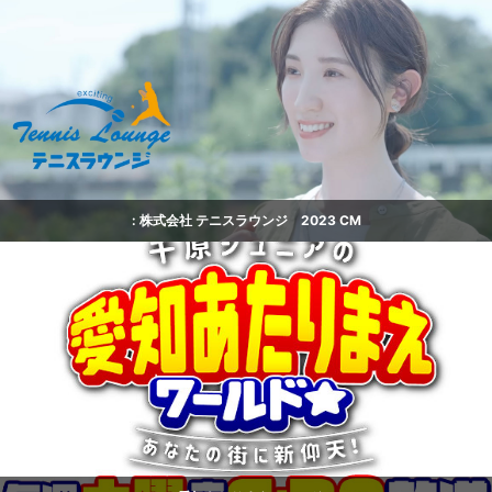
: 株式会社 テニスラウンジ 2023 CM