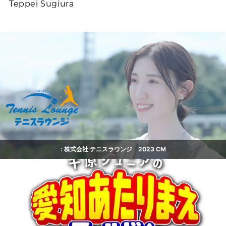
Teppei Sugiura
: 株式会社 テニスラウンジ 2023 CM