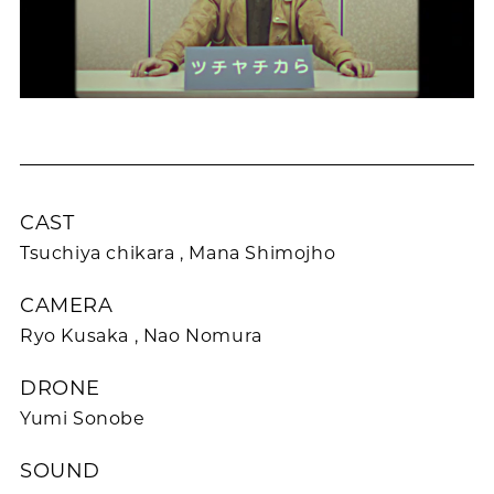
CAST
Tsuchiya chikara , Mana Shimojho
CAMERA
Ryo Kusaka , Nao Nomura
DRONE
Yumi Sonobe
SOUND