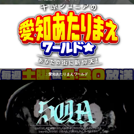
: 愛知あたりまえワールド