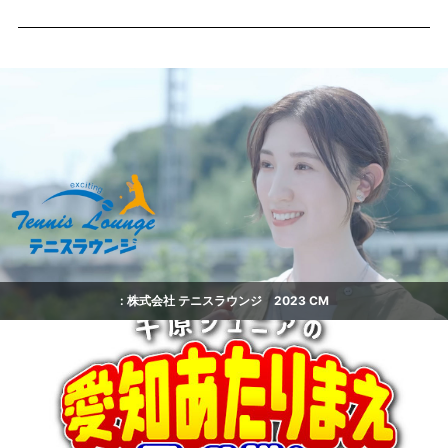
: 株式会社 テニスラウンジ 2023 CM