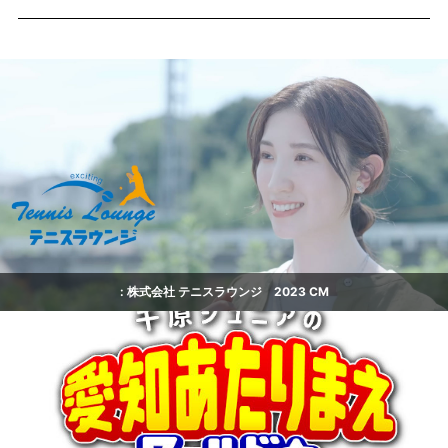
: 株式会社 テニスラウンジ 2023 CM